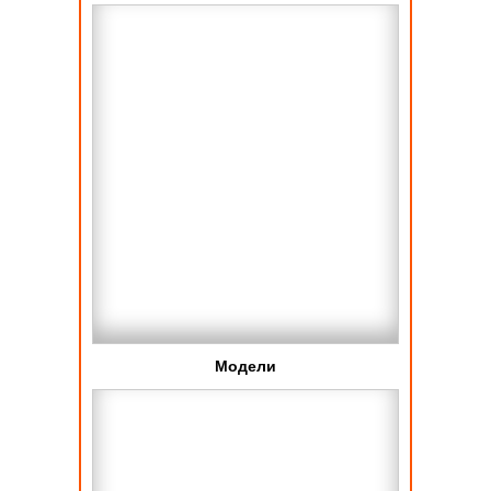
Модели