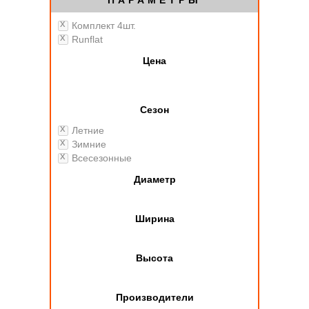
ПАРАМЕТРЫ
Комплект 4шт.
Runflat
Цена
Сезон
Летние
Зимние
Всесезонные
Диаметр
Ширина
Высота
Производители