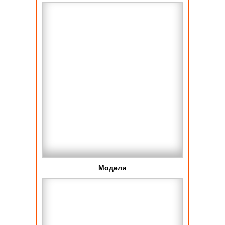
Модели