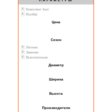
ПАРАМЕТРЫ
Комплект 4шт.
Runflat
Цена
Сезон
Летние
Зимние
Всесезонные
Диаметр
Ширина
Высота
Производители