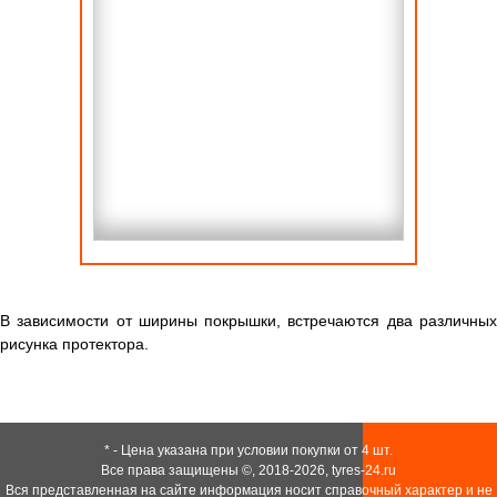
В зависимости от ширины покрышки, встречаются два различных
рисунка протектора.
* - Цена указана при условии покупки от 4 шт.
Все права защищены ©, 2018-2026,
tyres-24.ru
Вся представленная на сайте информация носит справочный характер и не