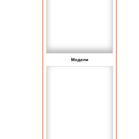
Модели