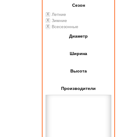
Сезон
Летние
Зимние
Всесезонные
Диаметр
Ширина
Высота
Производители