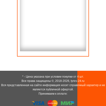
* - Цена указана при условии покупки от 4 шт.
Все права защищены ©, 2018-2026,
tyres-24.ru
Вся представленная на сайте информация носит справочный характер и не
является публичной офертой.
Принимаем к оплате: