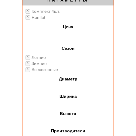
ПАРАМЕТРЫ
Комплект 4шт.
Runflat
Цена
Сезон
Летние
Зимние
Всесезонные
Диаметр
Ширина
Высота
Производители