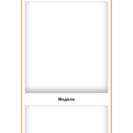
Модели