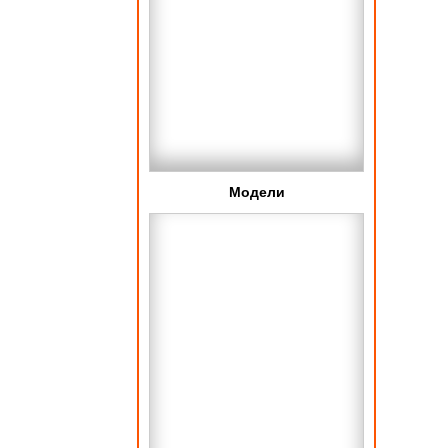
Модели