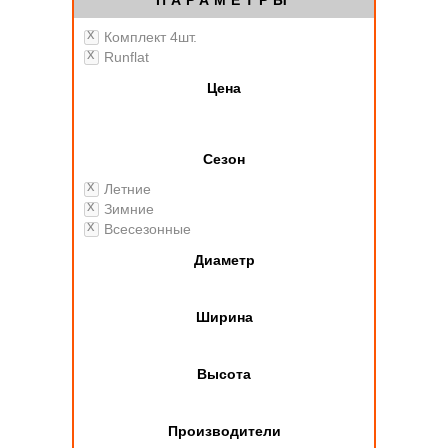
ПАРАМЕТРЫ
Комплект 4шт.
Runflat
Цена
Сезон
Летние
Зимние
Всесезонные
Диаметр
Ширина
Высота
Производители