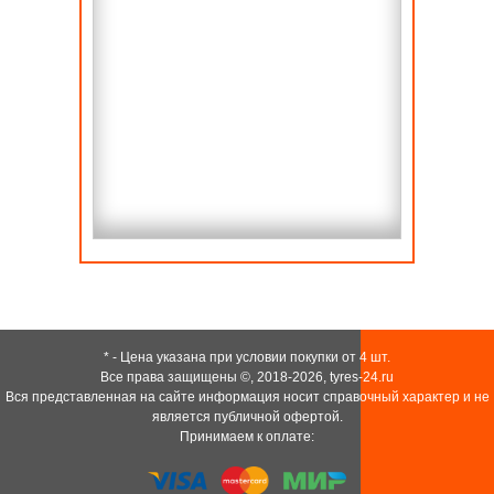
* - Цена указана при условии покупки от 4 шт.
Все права защищены ©, 2018-2026,
tyres-24.ru
Вся представленная на сайте информация носит справочный характер и не
является публичной офертой.
Принимаем к оплате: