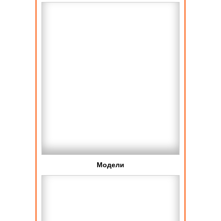
Модели