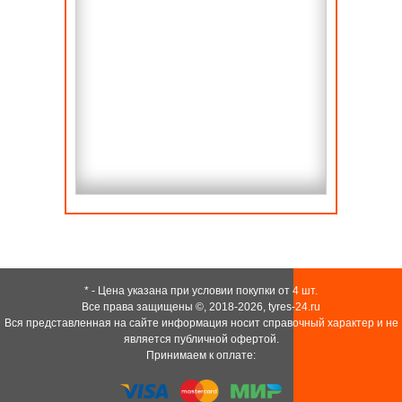
* - Цена указана при условии покупки от 4 шт.
Все права защищены ©, 2018-2026,
tyres-24.ru
Вся представленная на сайте информация носит справочный характер и не
является публичной офертой.
Принимаем к оплате: