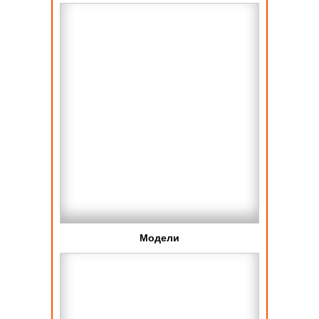
Модели