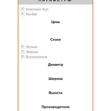
ПАРАМЕТРЫ
Комплект 4шт.
Runflat
Цена
Сезон
Летние
Зимние
Всесезонные
Диаметр
Ширина
Высота
Производители