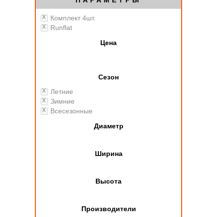
ПАРАМЕТРЫ
Комплект 4шт.
Runflat
Цена
Сезон
Летние
Зимние
Всесезонные
Диаметр
Ширина
Высота
Производители