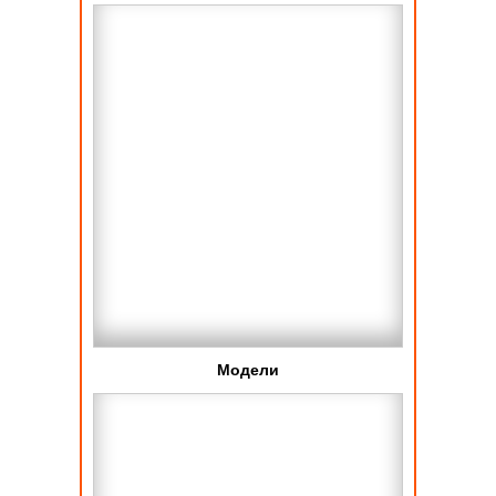
Модели