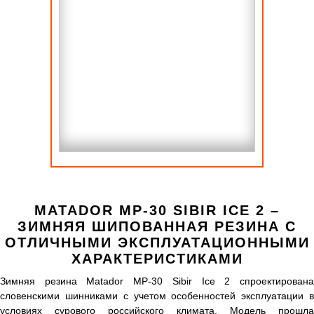
MATADOR MP-30 SIBIR ICE 2 –
ЗИМНЯЯ ШИПОВАННАЯ РЕЗИНА С
ОТЛИЧНЫМИ ЭКСПЛУАТАЦИОННЫМИ
ХАРАКТЕРИСТИКАМИ
Зимняя резина Matador MP-30 Sibir Ice 2 спроектирована
словенскими шинниками с учетом особенностей эксплуатации в
условиях сурового российского климата. Модель прошла