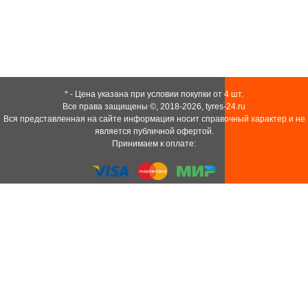
* - Цена указана при условии покупки от 4 шт.
Все права защищены ©, 2018-2026,
tyres-24.ru
Вся представленная на сайте информация носит справочный характер и не
является публичной офертой.
Принимаем к оплате: