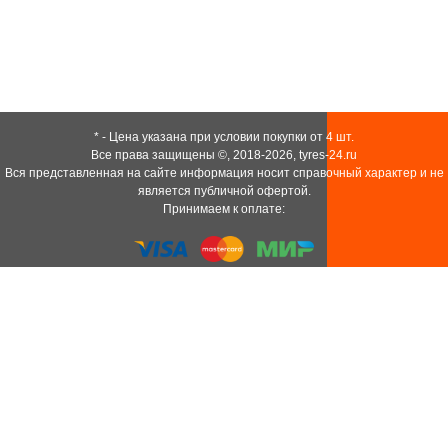
* - Цена указана при условии покупки от 4 шт.
Все права защищены ©, 2018-2026,
tyres-24.ru
Вся представленная на сайте информация носит справочный характер и не
является публичной офертой.
Принимаем к оплате: