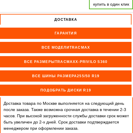
купить в один клик
ДОСТАВКА
ГАРАНТИЯ
ВСЕ МОДЕЛИTRACMAX
ВСЕ РАЗМЕРЫTRACMAXX-PRIVILO S360
ВСЕ ШИНЫ РАЗМЕРА255/50 R19
ПОДОБРАТЬ ДИСКИ R19
Доставка товара по Москве выполняется на следующий день
после заказа. Также возможна срочная доставка в течении 2-3
часов. При высокой загруженности службы доставки срок может
быть увеличен до 2-х дней. Cрок доставки подтверждается
менеджером при оформлении заказа.