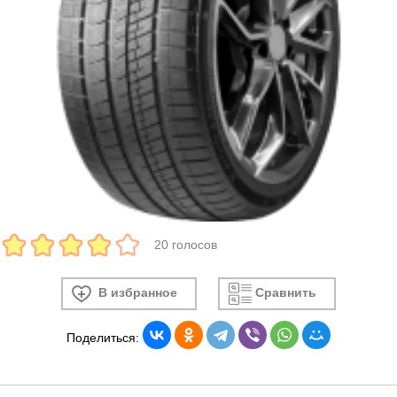
20 голосов
В избранное
Сравнить
Поделиться: