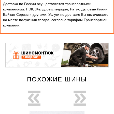
Доставка по России осуществляется транспортными
компаниями: ПЭК, Желдорэкспедиция, Ратэк, Деловые Линии,
Байкал-Сервис и другими. Услуги по доставке Вы оплачиваете
на месте получения товара, согласно тарифам Транспортной
компании.
ПОХОЖИЕ ШИНЫ
новинка