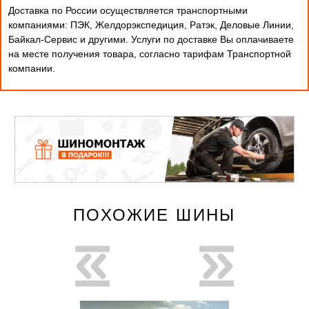
Доставка по России осуществляется транспортными
компаниями: ПЭК, Желдорэкспедиция, Ратэк, Деловые Линии,
Байкал-Сервис и другими. Услуги по доставке Вы оплачиваете
на месте получения товара, согласно тарифам Транспортной
компании.
ПОХОЖИЕ ШИНЫ