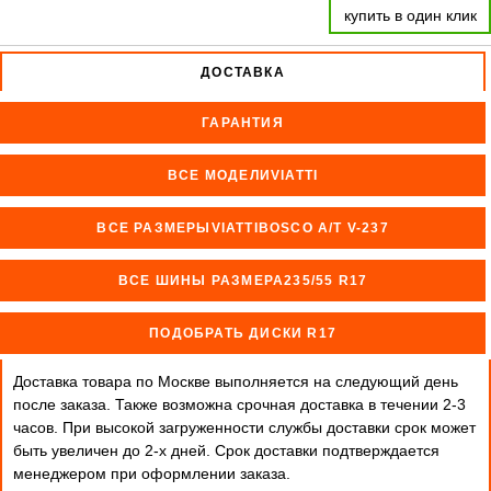
купить в один клик
ДОСТАВКА
ГАРАНТИЯ
ВСЕ МОДЕЛИVIATTI
ВСЕ РАЗМЕРЫVIATTIBOSCO A/T V-237
ВСЕ ШИНЫ РАЗМЕРА235/55 R17
ПОДОБРАТЬ ДИСКИ R17
Доставка товара по Москве выполняется на следующий день
после заказа. Также возможна срочная доставка в течении 2-3
часов. При высокой загруженности службы доставки срок может
быть увеличен до 2-х дней. Cрок доставки подтверждается
менеджером при оформлении заказа.