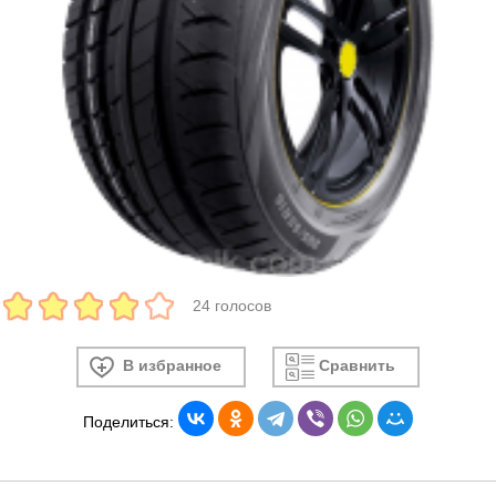
24 голосов
В избранное
Сравнить
Поделиться: