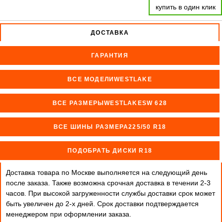
купить в один клик
ДОСТАВКА
ГАРАНТИЯ
ВСЕ МОДЕЛИWESTLAKE
ВСЕ РАЗМЕРЫWESTLAKESW 628
ВСЕ ШИНЫ РАЗМЕРА225/50 R18
ПОДОБРАТЬ ДИСКИ R18
Доставка товара по Москве выполняется на следующий день
после заказа. Также возможна срочная доставка в течении 2-3
часов. При высокой загруженности службы доставки срок может
быть увеличен до 2-х дней. Cрок доставки подтверждается
менеджером при оформлении заказа.