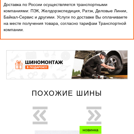
Доставка по России осуществляется транспортными
компаниями: ПЭК, Желдорэкспедиция, Ратэк, Деловые Линии,
Байкал-Сервис и другими. Услуги по доставке Вы оплачиваете
на месте получения товара, согласно тарифам Транспортной
компании.
ПОХОЖИЕ ШИНЫ
новинка