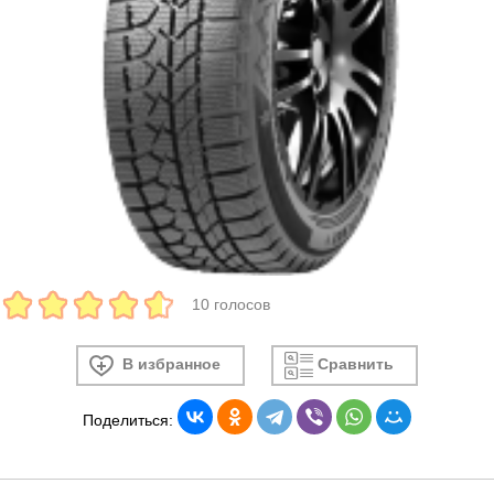
10 голосов
В избранное
Сравнить
Поделиться: