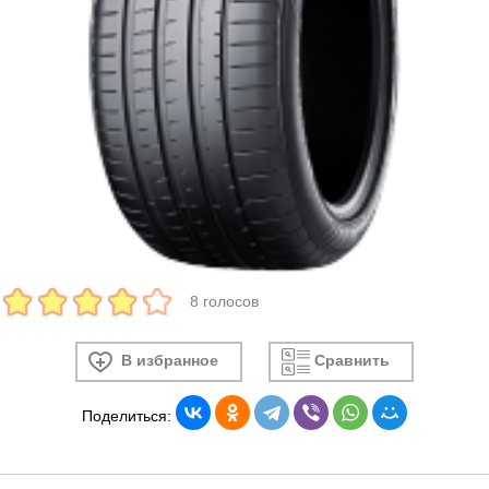
8 голосов
В избранное
Сравнить
Поделиться: