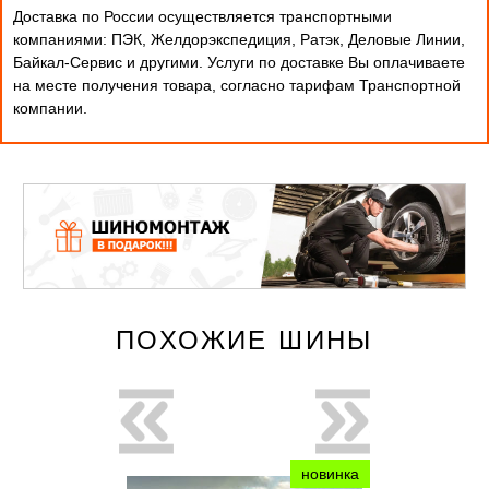
Доставка по России осуществляется транспортными
компаниями: ПЭК, Желдорэкспедиция, Ратэк, Деловые Линии,
Байкал-Сервис и другими. Услуги по доставке Вы оплачиваете
на месте получения товара, согласно тарифам Транспортной
компании.
ПОХОЖИЕ ШИНЫ
новинка