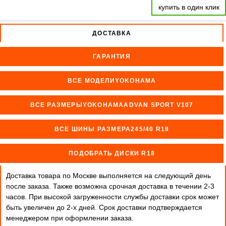
купить в один клик
ДОСТАВКА
ГАРАНТИЯ
ВСЕ МОДЕЛИYOKOHAMA
ВСЕ РАЗМЕРЫYOKOHAMAADVAN SPORT V107
ВСЕ ШИНЫ РАЗМЕРА245/40 R18
ПОДОБРАТЬ ДИСКИ R18
Доставка товара по Москве выполняется на следующий день
после заказа. Также возможна срочная доставка в течении 2-3
часов. При высокой загруженности службы доставки срок может
быть увеличен до 2-х дней. Cрок доставки подтверждается
менеджером при оформлении заказа.