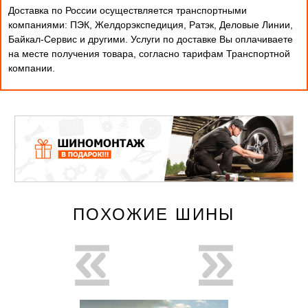
Доставка по России осуществляется транспортными
компаниями: ПЭК, Желдорэкспедиция, Ратэк, Деловые Линии,
Байкал-Сервис и другими. Услуги по доставке Вы оплачиваете
на месте получения товара, согласно тарифам Транспортной
компании.
ПОХОЖИЕ ШИНЫ