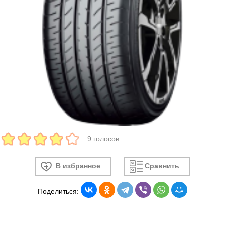
9 голосов
В избранное
Сравнить
Поделиться: