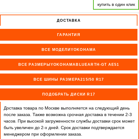
купить в один клик
ДОСТАВКА
ГАРАНТИЯ
ВСЕ МОДЕЛИYOKOHAMA
ВСЕ РАЗМЕРЫYOKOHAMABLUEARTH-GT AE51
ВСЕ ШИНЫ РАЗМЕРА215/50 R17
ПОДОБРАТЬ ДИСКИ R17
Доставка товара по Москве выполняется на следующий день
после заказа. Также возможна срочная доставка в течении 2-3
часов. При высокой загруженности службы доставки срок может
быть увеличен до 2-х дней. Cрок доставки подтверждается
менеджером при оформлении заказа.