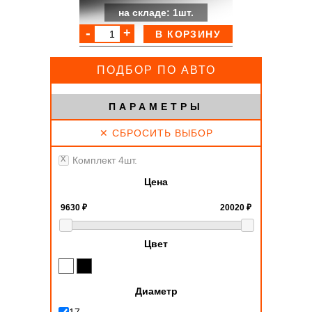
на складе: 1шт.
В КОРЗИНУ
ПОДБОР ПО АВТО
ПАРАМЕТРЫ
✕ СБРОСИТЬ ВЫБОР
Комплект 4шт.
Цена
Цвет
Диаметр
17