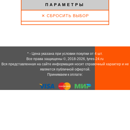
ПАРАМЕТРЫ
✕ СБРОСИТЬ ВЫБОР
* - Цена указана при условии покупки от 4 шт.
Все права защищены ©, 2018-2026,
tyres-24.ru
Вся представленная на сайте информация носит справочный характер и не
является публичной офертой.
Принимаем к оплате: