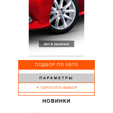
нет в наличии
ПОДБОР ПО АВТО
ПАРАМЕТРЫ
✕ СБРОСИТЬ ВЫБОР
НОВИНКИ