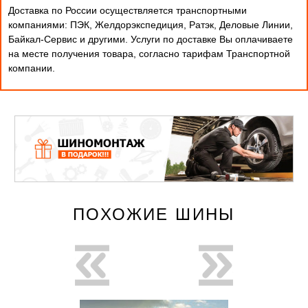
Доставка по России осуществляется транспортными
компаниями: ПЭК, Желдорэкспедиция, Ратэк, Деловые Линии,
Байкал-Сервис и другими. Услуги по доставке Вы оплачиваете
на месте получения товара, согласно тарифам Транспортной
компании.
ПОХОЖИЕ ШИНЫ
новинка