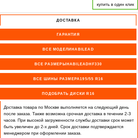
купить в один клик
ДОСТАВКА
ГАРАНТИЯ
ВСЕ МОДЕЛИHABILEAD
ВСЕ РАЗМЕРЫHABILEADHF330
ВСЕ ШИНЫ РАЗМЕРА195/55 R16
ПОДОБРАТЬ ДИСКИ R16
Доставка товара по Москве выполняется на следующий день
после заказа. Также возможна срочная доставка в течении 2-3
часов. При высокой загруженности службы доставки срок может
быть увеличен до 2-х дней. Cрок доставки подтверждается
менеджером при оформлении заказа.