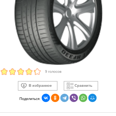
9 голосов
В избранное
Сравнить
Поделиться: