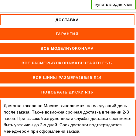
купить в один клик
ДОСТАВКА
ГАРАНТИЯ
ВСЕ МОДЕЛИYOKOHAMA
ВСЕ РАЗМЕРЫYOKOHAMABLUEARTH ES32
ВСЕ ШИНЫ РАЗМЕРА195/55 R16
ПОДОБРАТЬ ДИСКИ R16
Доставка товара по Москве выполняется на следующий день
после заказа. Также возможна срочная доставка в течении 2-3
часов. При высокой загруженности службы доставки срок может
быть увеличен до 2-х дней. Cрок доставки подтверждается
менеджером при оформлении заказа.