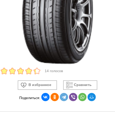
14 голосов
В избранное
Сравнить
Поделиться: