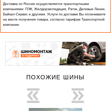
Доставка по России осуществляется транспортными
компаниями: ПЭК, Желдорэкспедиция, Ратэк, Деловые Линии,
Байкал-Сервис и другими. Услуги по доставке Вы оплачиваете
на месте получения товара, согласно тарифам Транспортной
компании.
ПОХОЖИЕ ШИНЫ