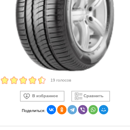
19 голосов
В избранное
Сравнить
Поделиться: