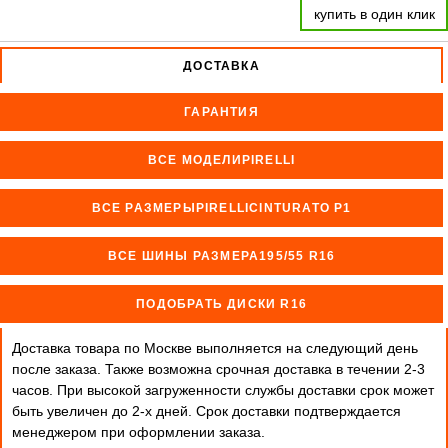
купить в один клик
ДОСТАВКА
ГАРАНТИЯ
ВСЕ МОДЕЛИPIRELLI
ВСЕ РАЗМЕРЫPIRELLICINTURATO P1
ВСЕ ШИНЫ РАЗМЕРА195/55 R16
ПОДОБРАТЬ ДИСКИ R16
Доставка товара по Москве выполняется на следующий день
после заказа. Также возможна срочная доставка в течении 2-3
часов. При высокой загруженности службы доставки срок может
быть увеличен до 2-х дней. Cрок доставки подтверждается
менеджером при оформлении заказа.