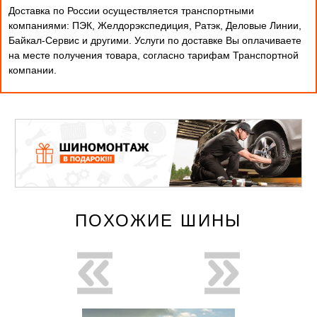
Доставка по России осуществляется транспортными
компаниями: ПЭК, Желдорэкспедиция, Ратэк, Деловые Линии,
Байкал-Сервис и другими. Услуги по доставке Вы оплачиваете
на месте получения товара, согласно тарифам Транспортной
компании.
ПОХОЖИЕ ШИНЫ